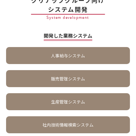
クリナップグループ向け
システム開発
System development
開発した業務システム
人事給与システム
販売管理システム
生産管理システム
社内技術情報検索システム