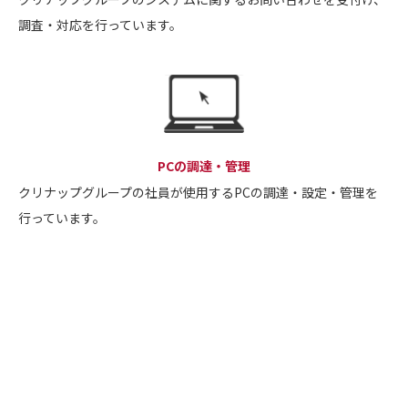
調査・対応を行っています。
PCの調達・管理
クリナップグループの社員が使用するPCの調達・設定・管理を
行っています。