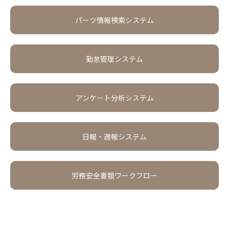
パーツ情報検索システム
勤怠管理システム
アンケート分析システム
日報・週報システム
労務安全書類ワークフロー