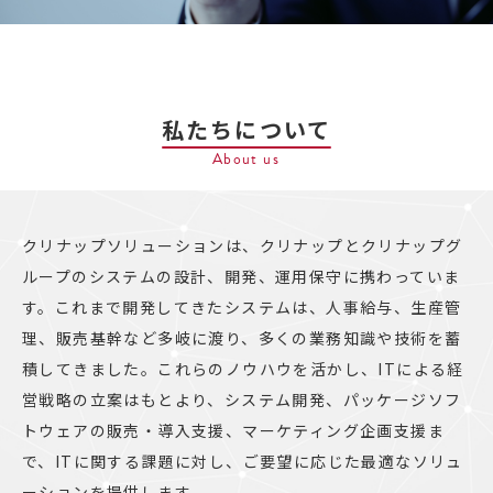
私たちについて
About us
クリナップソリューションは、クリナップとクリナップグ
ループのシステムの設計、開発、運用保守に携わっていま
す。これまで開発してきたシステムは、人事給与、生産管
理、販売基幹など多岐に渡り、多くの業務知識や技術を蓄
積してきました。
これらのノウハウを活かし、ITによる経
営戦略の立案はもとより、システム開発、パッケージソフ
トウェアの販売・導入支援、マーケティング企画支援ま
で、ITに関する課題に対し、ご要望に応じた最適なソリュ
ーションを提供します。