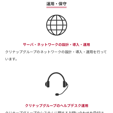
運用・保守
サーバ・ネットワークの設計・導入・運用
クリナップグループのネットワークの設計・導入・運用を行って
います。
クリナップグループのヘルプデスク運用
クリナップグループのシステムに関するお問い合わせを受付け、