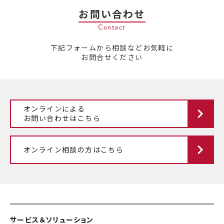
お問い合わせ
Contact
下記フォームから相談などお気軽に
お問合せください
オンラインによる
お問い合わせはこちら
オンライン相談の方はこちら
サービス＆ソリューション