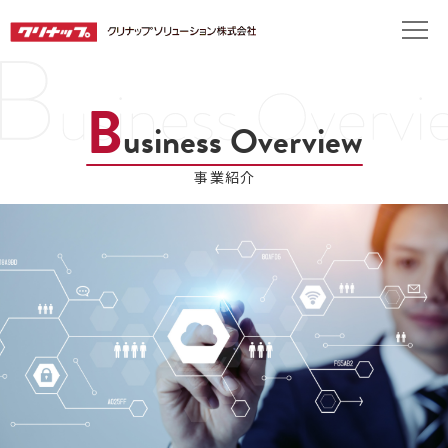
B
usiness Overview
事業紹介