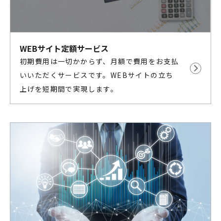
WEBサイト定額サービス
初期費用は一切かからず、月額で費用をお支払
いいただくサービスです。WEBサイトの立ち
上げを短期間で実現します。