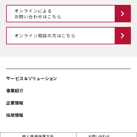
オンラインによる
お問い合わせはこちら
オンライン相談の方はこちら
サービス＆ソリューション
事業紹介
企業情報
採用情報
個人情報保護方針
お問い合わせ