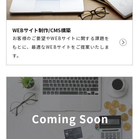
WEBサイト制作/CMS構築
お客様のご要望やWEBサイトに関する課題を
もとに、最適なWEBサイトをご提案いたしま
す。