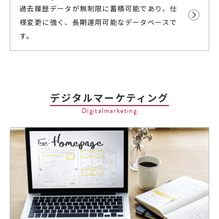
過去履歴データが無制限に蓄積可能であり、仕
様変更に強く、長期運用可能なデータベースで
す。
デジタルマーケティング
Digitalmarketing