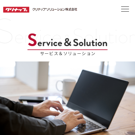
S
ervice＆Solution
サービス＆ソリューション