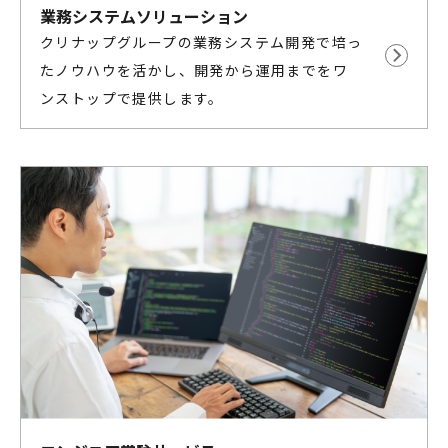
業務システムソリューション
クリナップグループの業務システム開発で培っ
たノウハウを活かし、開発から運用までをワ
ンストップで提供します。