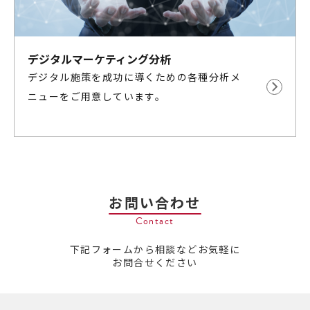
デジタルマーケティング分析
デジタル施策を成功に導くための各種分析メ
ニューをご用意しています。
お問い合わせ
Contact
下記フォームから相談などお気軽に
お問合せください