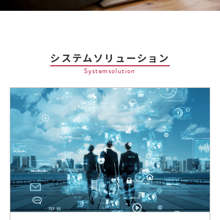
システムソリューション
Systemsolution