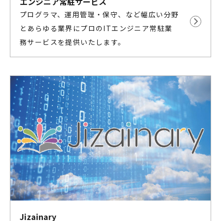
エンジニア常駐サービス
プログラマ、運用管理・保守、など幅広い分野
とあらゆる業界にプロのITエンジニア常駐業
務サービスを提供いたします。
Jizainary