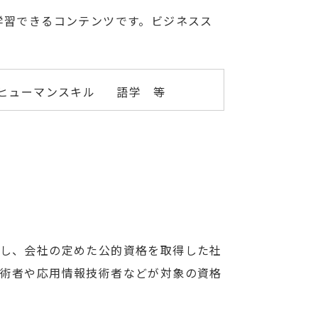
学習できるコンテンツです。ビジネスス
ヒューマンスキル
語学 等
指し、会社の定めた公的資格を取得した社
技術者や応用情報技術者などが対象の資格