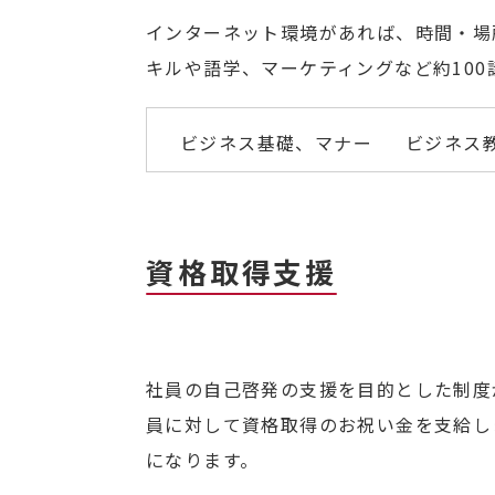
インターネット環境があれば、時間・場
キルや語学、マーケティングなど約100
ビジネス基礎、マナー
ビジネス
資格取得支援
社員の自己啓発の支援を目的とした制度
員に対して資格取得のお祝い金を支給し
になります。