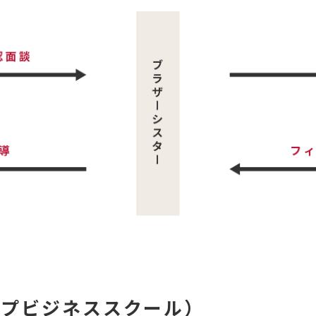
ップビジネススクール）