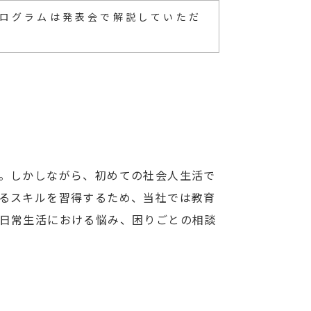
ログラムは発表会で解説していただ
。しかしながら、初めての社会人生活で
るスキルを習得するため、当社では教育
日常生活における悩み、困りごとの相談