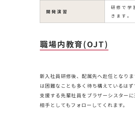
研修で学
開発演習
きます。
職場内教育(OJT)
新入社員研修後、配属先へ赴任となりま
は困難なことも多く待ち構えているはず
支援する先輩社員をブラザーシスターに
相手としてもフォローしてくれます。