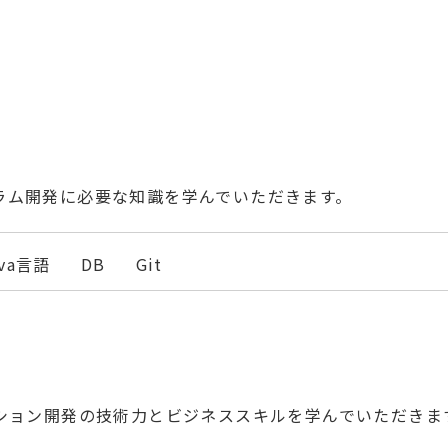
ラム開発に必要な知識を学んでいただきます。
ava言語
DB
Git
ーション開発の技術力とビジネススキルを学んでいただきま