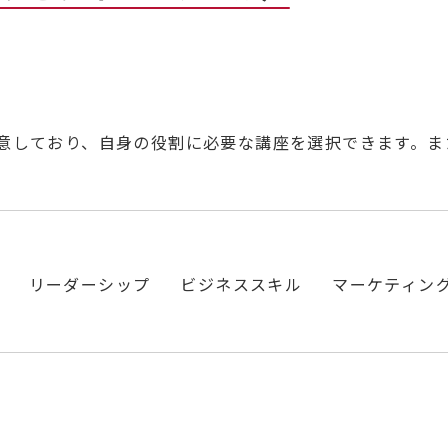
意しており、自身の役割に必要な講座を選択できます。ま
リーダーシップ
ビジネススキル
マーケティン