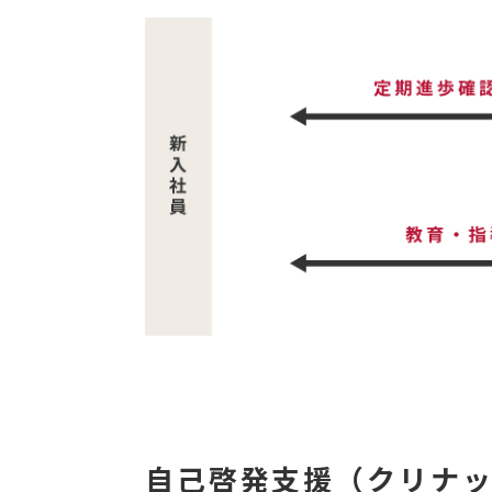
自己啓発支援（クリナ