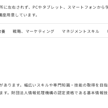
所に左右されず、PCやタブレット、スマートフォンから
講座用意しています。
教養
戦略、マーケティング
マネジメントスキル
があります。幅広いスキルや専門知識・技能の取得を目
ます。財団法人情報処理機構の認定資格である基本情報