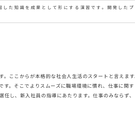
習した知識を成果として形にする演習です。開発したプ
す。ここからが本格的な社会人生活のスタートと言えます
です。そこでよりスムーズに職場環境に慣れ、仕事に関す
選任し、新入社員の指導にあたります。仕事のみならず、