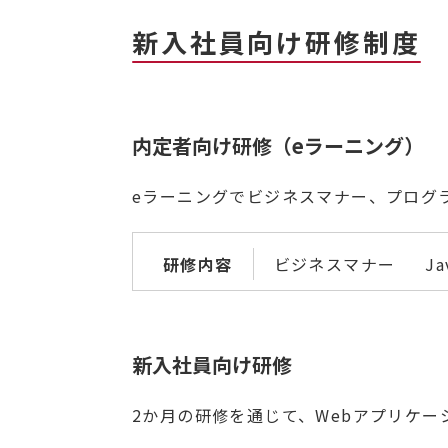
新入社員向け研修制度
内定者向け研修（eラーニング）
eラーニングでビジネスマナー、プログ
研修内容
ビジネスマナー
J
新入社員向け研修
2か月の研修を通じて、Webアプリケ