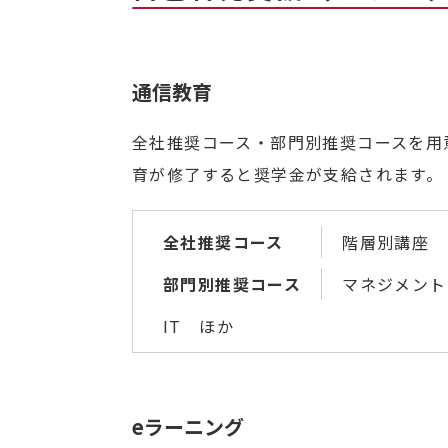
通信教育
全社推奨コース・部門別推奨コースを用
育が修了すると奨学金が支給されます。
全社推奨コース
階層別講座
部門別推奨コース
マネジメント
IT ほか
eラーニング