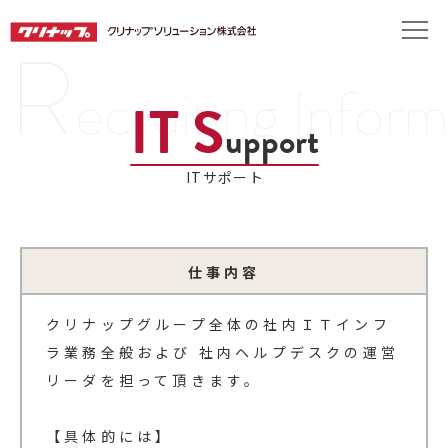
IT S
upport
ITサポート
仕事内容
クリナップグループ全体の社内ＩＴインフ
ラ業務全般および 社内ヘルプデスクの運営
リーダを担って頂きます。
【具体的には】