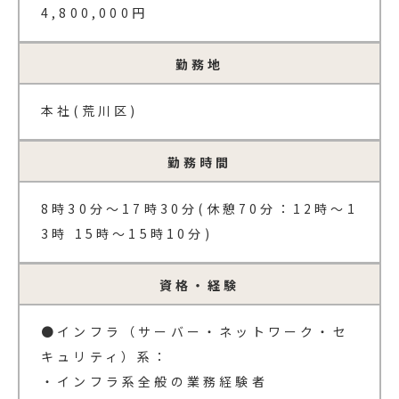
4,800,000円
勤務地
本社(荒川区)
勤務時間
8時30分～17時30分(休憩70分：12時～1
3時 15時～15時10分)
資格・経験
●インフラ（サーバー・ネットワーク・セ
キュリティ）系：
・インフラ系全般の業務経験者