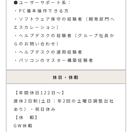
●ユーザーサポート系：
・PC基本操作できる方
・ソフトウェア保守の経験者（開発部門へ
エスカレーション）
・ヘルプデスクの経験者（グループ社員か
らのお問い合わせ）
・ヘルプデスクの運用経験者
・パソコンのマスター構築経験者
休日・休暇
【年間休日122日～】
週休2日制(土日：年2回の土曜日調整出社
あり）・祝日休み
【休 暇】
GW休暇