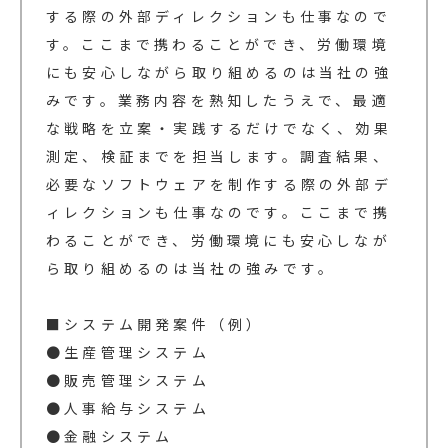
する際の外部ディレクションも仕事なので
す。ここまで携わることができ、労働環境
にも安心しながら取り組めるのは当社の強
みです。業務内容を熟知したうえで、最適
な戦略を立案・実践するだけでなく、効果
測定、検証までを担当します。調査結果、
必要なソフトウェアを制作する際の外部デ
ィレクションも仕事なのです。ここまで携
わることができ、労働環境にも安心しなが
ら取り組めるのは当社の強みです。
■システム開発案件（例）
●生産管理システム
●販売管理システム
●人事給与システム
●金融システム