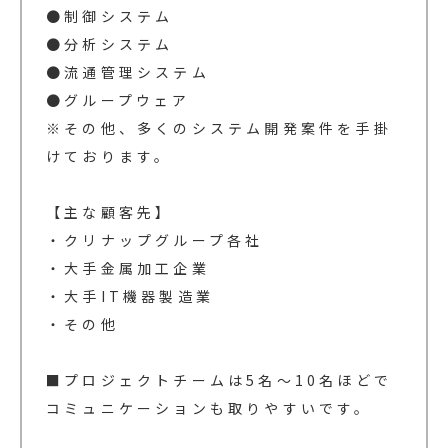
●制御システム
●分析システム
●流通管理システム
●グループウェア
※その他、多くのシステム開発案件を手掛
けております。
【主な顧客先】
・クリナップグループ各社
・大手金属加工企業
・大手IT機器製造業
・その他
■プロジェクトチームは5名～10名ほどで
コミュニケーションも取りやすいです。