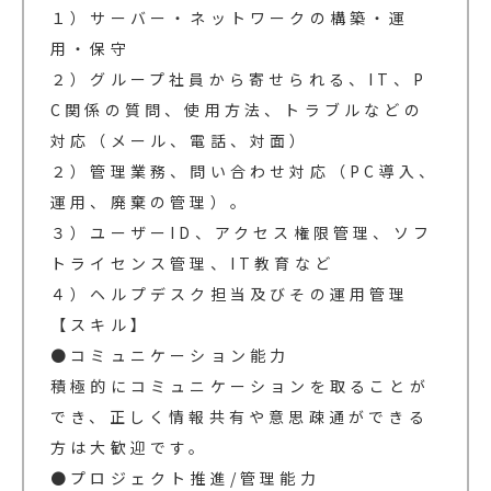
１）サーバー・ネットワークの構築・運
用・保守
２）グループ社員から寄せられる、IT、P
C関係の質問、使用方法、トラブルなどの
対応（メール、電話、対面）
２）管理業務、問い合わせ対応（PC導入、
運用、廃棄の管理）。
３）ユーザーID、アクセス権限管理、ソフ
トライセンス管理、IT教育など
４）ヘルプデスク担当及びその運用管理
【スキル】
●コミュニケーション能力
積極的にコミュニケーションを取ることが
でき、正しく情報共有や意思疎通ができる
方は大歓迎です。
●プロジェクト推進/管理能力