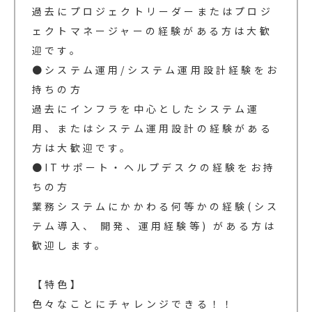
過去にプロジェクトリーダーまたはプロジ
ェクトマネージャーの経験がある方は大歓
迎です。
●システム運用/システム運用設計経験をお
持ちの方
過去にインフラを中心としたシステム運
用、またはシステム運用設計の経験がある
方は大歓迎です。
●ITサポート・ヘルプデスクの経験をお持
ちの方
業務システムにかかわる何等かの経験(シス
テム導入、 開発、運用経験等) がある方は
歓迎します。
【特色】
色々なことにチャレンジできる！！