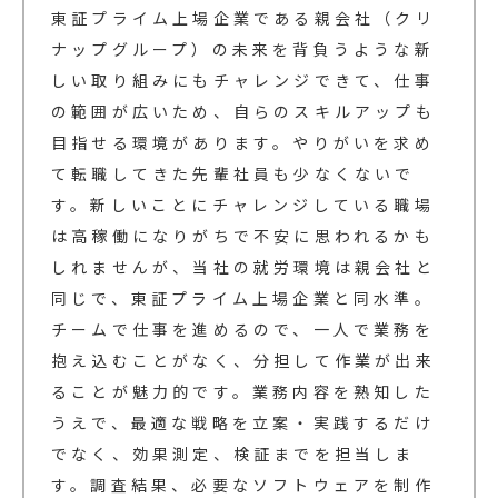
東証プライム上場企業である親会社（クリ
ナップグループ）の未来を背負うような新
しい取り組みにもチャレンジできて、仕事
の範囲が広いため、自らのスキルアップも
目指せる環境があります。やりがいを求め
て転職してきた先輩社員も少なくないで
す。新しいことにチャレンジしている職場
は高稼働になりがちで不安に思われるかも
しれませんが、当社の就労環境は親会社と
同じで、東証プライム上場企業と同水準。
チームで仕事を進めるので、一人で業務を
抱え込むことがなく、分担して作業が出来
ることが魅力的です。業務内容を熟知した
うえで、最適な戦略を立案・実践するだけ
でなく、効果測定、検証までを担当しま
す。調査結果、必要なソフトウェアを制作